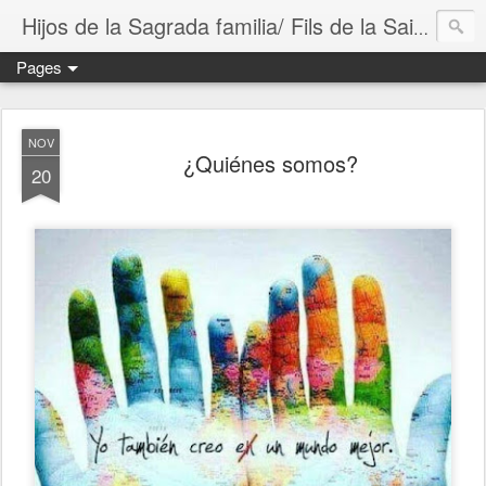
Hijos de la Sagrada familia/ Fils de la Sainte Famille
Pages
NOV
¿Quiénes somos?
20