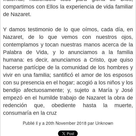
compartimos con Ellos la experiencia de vida familiar
de Nazaret.
Y damos testimonio de lo que oímos, cada día, en
Nazaret, de lo que vemos con nuestros ojos,
contemplamos y tocan nuestras manos acerca de la
Palabra de Vida, y lo anunciamos a la familia
humana: es decir, anunciamos a Cristo, que quiso
hacerse partícipe de la comunidad de los hombres y
vivir en una familia; santificó el amor de los esposos
con su presencia en el hogar; acogió a los niños y los
bendijo afectuosamente; y, sujeto a María y José
empezó en el humilde trabajo de Nazaret la obra de
redención que, obediente hasta la muerte,
consumaría en la cruz
Publié il y a
20th November 2018
par Unknown