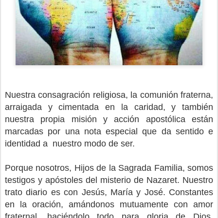
Nuestra consagración religiosa, la comunión fraterna,
arraigada y cimentada en la caridad, y también
nuestra propia misión y acción apostólica están
marcadas por una nota especial que da sentido e
identidad a
nuestro modo de ser.
Porque nosotros, Hijos de la Sagrada Familia, somos
testigos y apóstoles del misterio de Nazaret. Nuestro
trato diario es con Jesús, María y José. Constantes
en la oración, amándonos mutuamente con amor
fraternal, haciéndolo todo para gloria de Dios,